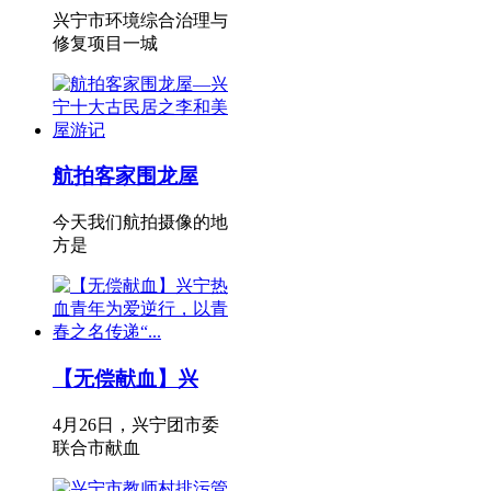
兴宁市环境综合治理与
修复项目一城
航拍客家围龙屋
今天我们航拍摄像的地
方是
【无偿献血】兴
4月26日，兴宁团市委
联合市献血