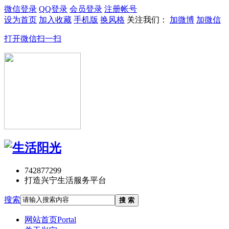
微信登录
QQ登录
会员登录
注册帐号
设为首页
加入收藏
手机版
换风格
关注我们：
加微博
加微信
打开微信扫一扫
742877299
打造兴宁生活服务平台
搜索
搜 索
网站首页
Portal