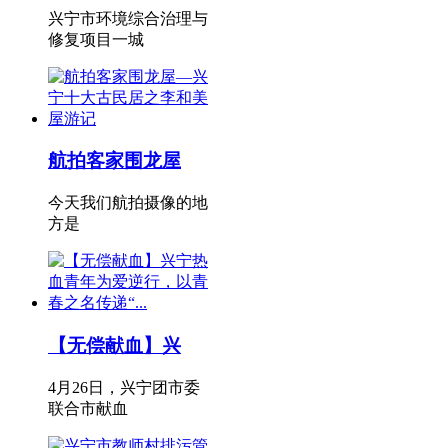
兴宁市环境综合治理与
修复项目一城
航拍客家围龙屋
今天我们航拍摄像的地
方是
【无偿献血】兴
4月26日，兴宁团市委
联合市献血