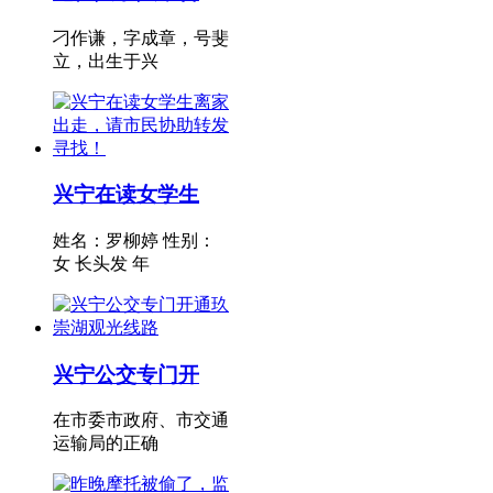
刁作谦，字成章，号斐
立，出生于兴
兴宁在读女学生
姓名：罗柳婷 性别：
女 长头发 年
兴宁公交专门开
在市委市政府、市交通
运输局的正确