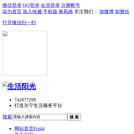
微信登录
QQ登录
会员登录
注册帐号
设为首页
加入收藏
手机版
换风格
关注我们：
加微博
加微信
打开微信扫一扫
742877299
打造兴宁生活服务平台
搜索
搜 索
网站首页
Portal