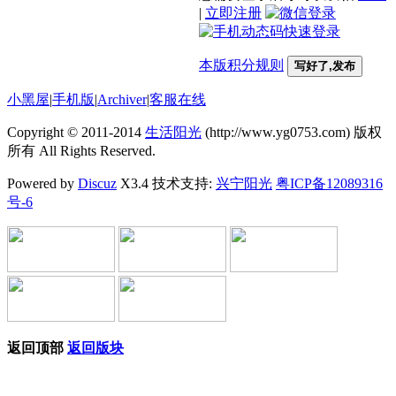
|
立即注册
本版积分规则
写好了,发布
小黑屋
|
手机版
|
Archiver
|
客服在线
Copyright © 2011-2014
生活阳光
(http://www.yg0753.com) 版权
所有 All Rights Reserved.
Powered by
Discuz
X3.4 技术支持:
兴宁阳光
粤ICP备12089316
号-6
返回顶部
返回版块