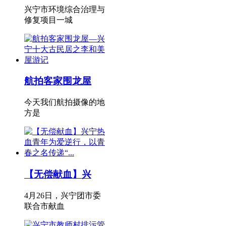
兴宁市环境综合治理与
修复项目一城
航拍客家围龙屋
今天我们航拍摄像的地
方是
【无偿献血】兴
4月26日，兴宁团市委
联合市献血