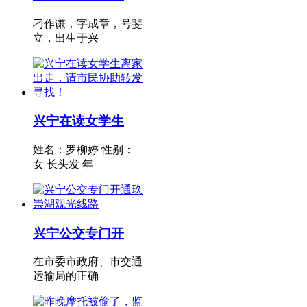
刁作谦，字成章，号斐
立，出生于兴
兴宁在读女学生
姓名：罗柳婷 性别：
女 长头发 年
兴宁公交专门开
在市委市政府、市交通
运输局的正确