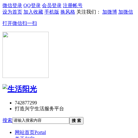
微信登录
QQ登录
会员登录
注册帐号
设为首页
加入收藏
手机版
换风格
关注我们：
加微博
加微信
打开微信扫一扫
742877299
打造兴宁生活服务平台
搜索
搜 索
网站首页
Portal